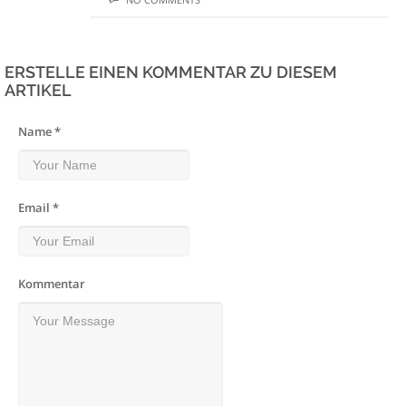
ERSTELLE EINEN KOMMENTAR ZU DIESEM
ARTIKEL
Name *
Email *
Kommentar