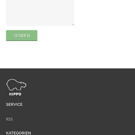
SERVICE
RSS
KATEGORIEN