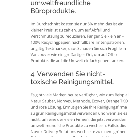
umweltfreundliche
Büroprodukte.
Im Durchschnitt kosten sie nur 5% mehr, das ist ein
kleiner Preis ist zu zahlen, um auf Abfall und
Verschmutzung zu reduzieren. Fangen Sie klein an -
100% Recyclingpapier, nachfüllbare Tintenpatronen,
ungiftig Textmarker, usw. Schauen Sie sich Frogfile in
Vancouver wie ein großartiger Ort, um auf Office-
Produkte, die auf die Umwelt einfach gehen tanken.
4. Verwenden Sie nicht-
toxische Reinigungsmittel.
Es gibt viele Marken heute verfügbar, wie zum Beispiel
Natur Sauber, Norwex, Methode, Ecover, Orange TKO
und rosa Lösung. Ermutigen Sie Ihre Reinigungsfirma
zu grün Reinigungsmittel verwenden und wenn sie es
nicht, um eine der vielen Firmen, die jetzt verwenden
umweltfreundliche Produkte zu wechseln. Fallstudie:
Novex Delivery Solutions wechselte zu einem grünen