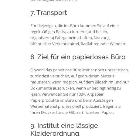
7. Transport
Für diejenigen, die ins Büro kommen Sie auf einer
regelmäßigen Basis, zu fördern (und helfen,
organisieren) Fahrgemeinschaften, Nutzung
öffentlicher Verkehrsmittel, Radfahren oder Wandern.
8. Ziel für ein papierloses Büro.
Obwohl das papierlose Büro immer noch unrealistisch,
zumindest versuchen, auf gedrucktem Material
reduzieren, wenn möglich. Auf dem Bildschirm und nur
Dokumente ausdrucken, wenn unbedingt nötig zu
lesen. Verwenden Sie nur 100% Altpapier
Papierprodukte im Büro und beim Aussteigen
Werbematerial professionell produziert, fragen Sie
Ihren Drucker für die FSC-zertifiziertem Papier.
9. Institut eine lässige
Kleiderordnung.