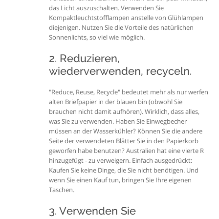
das Licht auszuschalten. Verwenden Sie
Kompaktleuchtstofflampen anstelle von Glühlampen
diejenigen. Nutzen Sie die Vorteile des natürlichen
Sonnenlichts, so viel wie möglich.
2. Reduzieren,
wiederverwenden, recyceln.
"Reduce, Reuse, Recycle" bedeutet mehr als nur werfen
alten Briefpapier in der blauen bin (obwohl Sie
brauchen nicht damit aufhören). Wirklich, dass alles,
was Sie zu verwenden. Haben Sie Einwegbecher
müssen an der Wasserkühler? Können Sie die andere
Seite der verwendeten Blätter Sie in den Papierkorb
geworfen habe benutzen? Australien hat eine vierte R
hinzugefügt - zu verweigern. Einfach ausgedrückt:
Kaufen Sie keine Dinge, die Sie nicht benötigen. Und
wenn Sie einen Kauf tun, bringen Sie Ihre eigenen
Taschen.
3. Verwenden Sie