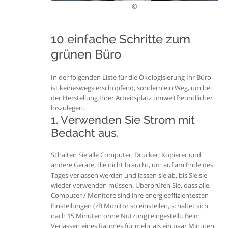
©
10 einfache Schritte zum
grünen Büro
In der folgenden Liste für die Ökologisierung Ihr Büro
ist keineswegs erschöpfend, sondern ein Weg, um bei
der Herstellung Ihrer Arbeitsplatz umweltfreundlicher
loszulegen.
1. Verwenden Sie Strom mit
Bedacht aus.
Schalten Sie alle Computer, Drucker, Kopierer und
andere Geräte, die nicht braucht, um auf am Ende des
Tages verlassen werden und lassen sie ab, bis Sie sie
wieder verwenden müssen. Überprüfen Sie, dass alle
Computer / Monitore sind ihre energieeffizientesten
Einstellungen (zB Monitor so einstellen, schaltet sich
nach 15 Minuten ohne Nutzung) eingestellt. Beim
Verlassen eines Raumes für mehr als ein paar Minuten,