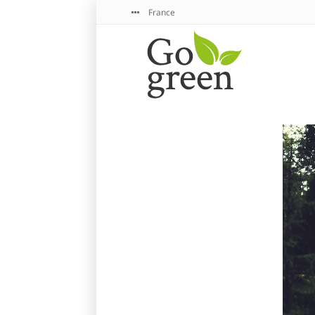
France