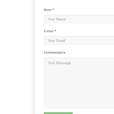
Nom *
E-mail *
Commentaire